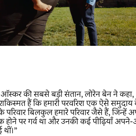
ऑस्कर की सबसे बड़ी संतान, लोरेन बेन ने कहा,
किस्मत हैं कि हमारी परवरिश एक ऐसे समुदाय 
 के परिवार बिलकुल हमारे परिवार जैसे हैं, जिन्हें 
 होने पर गर्व था और उनकी कई पीढ़ियाँ अपने-अ
ुई थीं।”