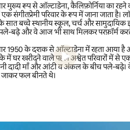
ार मुख्य रूप से ऑल्टाडेना, कैलिफ़ोर्निया का रहने 
हें एक संगीतप्रेमी परिवार के रूप में जाना जाता है। 
 सात बच्चे स्थानीय स्कूल, चर्च और सामुदायिक इवे
 पले-बढ़े और वे आज भी साथ मिलकर परफ़ॉर्म करते 
वार 1950 के दशक से ऑल्टाडेना में रहता आया है 
 में घर खरीदने वाले पहले अश्वेत परिवारों में से एक
पनी दादी माँ और आंटी व अंकल के बीच पले-बढ़े। 
ं जाकर फल बीनते थे।