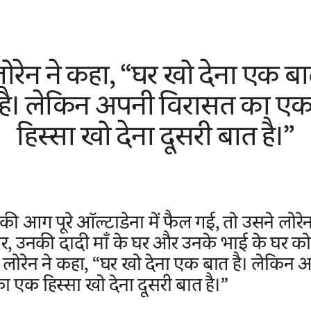
ोरेन ने कहा, “घर खो देना एक ब
है। लेकिन अपनी विरासत का ए
हिस्सा खो देना दूसरी बात है।”
ी आग पूरे ऑल्टाडेना में फैल गई, तो उसने लोरेन
घर, उनकी दादी माँ के घर और उनके भाई के घर क
 लोरेन ने कहा, “घर खो देना एक बात है। लेकिन 
 एक हिस्सा खो देना दूसरी बात है।”