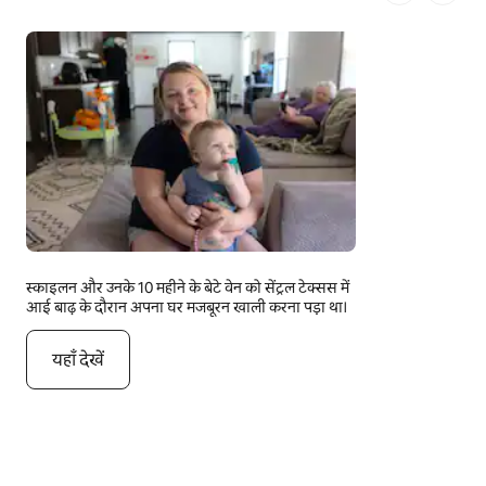
1 में से 1 पेज
स्काइलन और उनके 10 महीने के बेटे वेन को सेंट्रल टेक्सस में
आई बाढ़ के दौरान अपना घर मजबूरन खाली करना पड़ा था।
यहाँ देखें