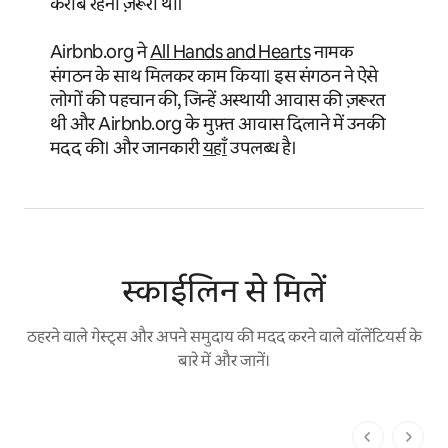
करीब रहना ज़रूरी था।
Airbnb.org ने
All Hands and Hearts
नामक
संगठन के साथ मिलकर काम किया। इस संगठन ने ऐसे
लोगों की पहचान की, जिन्हें अस्थायी आवास की ज़रूरत
थी और Airbnb.org के मुफ़्त आवास दिलाने में उनकी
मदद की। और जानकारी
यहाँ
उपलब्ध है।
स्काईलिन से मिलें
ठहरने वाले गेस्ट्स और अपने समुदाय की मदद करने वाले वॉलेंटियर्स के
बारे में और जानें।