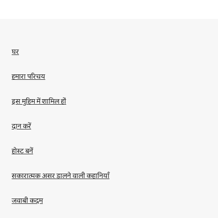
घर
हमारा परिचय
इस मुहिम में शामिल हों
दान करें
होस्ट बनें
सकारात्मक असर डालने वाली कहानियाँ
जवाबी कदम