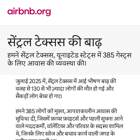
इसे
छोड़कर
सीधा
कॉन्टेंट
पर
जाएँ
सेंट्रल टेक्सस की बाढ़
हमने सेंट्रल टेक्सस, यूनाइटेड स्टेट्स में 385 गेस्ट्स
के लिए आवास की व्यवस्था की।
जुलाई 2025 में, सेंट्रल टेक्सस में आई भीषण बाढ़ की
वजह से 130 से भी ज़्यादा लोगों की मौत हो गई और
सैकड़ों लोग बेघर हो गए।
हमने 385 लोगों को मुफ़्त, आपातकालीन आवास की
सुविधा दी, जिसमें फ़ायर फ़ाइटर्स और पहली सूचना आने
वाले मददकर्मी, वॉलेंटियर और परिवार के सदस्य शामिल
थे, जिनके लिए खोज और बचाव कार्य वाली जगह के