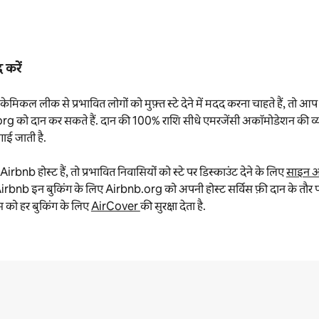
 करें
िकल लीक से प्रभावित लोगों को मुफ़्त स्टे देने में मदद करना चाहते हैं, तो आप
g को दान कर सकते हैं. दान की 100% राशि सीधे एमरजेंसी अकॉमोडेशन की व्
गाई जाती है.
bnb होस्ट हैं, तो प्रभावित निवासियों को स्टे पर डिस्काउंट देने के लिए
साइन 
Airbnb इन बुकिंग के लिए Airbnb.org को अपनी होस्ट सर्विस फ़ी दान के तौर पर 
स को हर बुकिंग के लिए
AirCover
की सुरक्षा देता है.