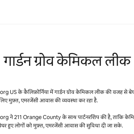
गार्डन ग्रोव केमिकल लीक
rg US के कैलिफ़ोर्निया में गार्डन ग्रोव केमिकल लीक की वजह से बेघ
 लिए मुफ़्त, एमरजेंसी आवास की व्यवस्था कर रहा है.
org ने 211 Orange County के साथ पार्टनरशिप की है, ताकि के
ेघर हुए लोगों को मुफ़्त, एमरजेंसी आवास की सुविधा दी जा सके.