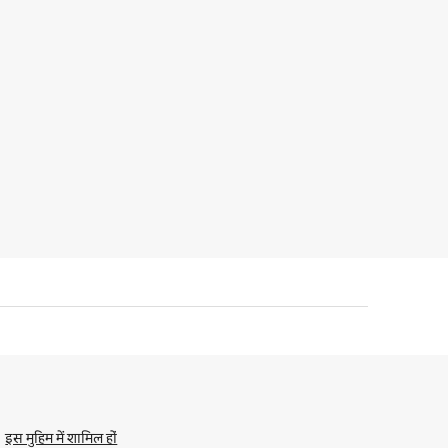
इस मुहिम में शामिल हों