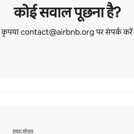
कोई सवाल पूछना है?
कृपया contact@airbnb.org पर संपर्क करें
हमारा परिचय