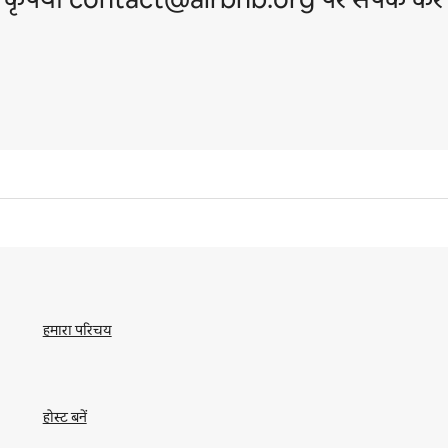
हमारा परिचय
होस्ट बनें