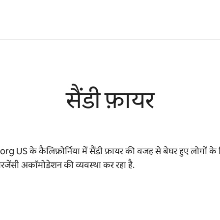
सैंडी फ़ायर
rg US के कैलिफ़ोर्निया में सैंडी फ़ायर की वजह से बेघर हुए लोगों के
एमरजेंसी अकॉमोडेशन की व्यवस्था कर रहा है.