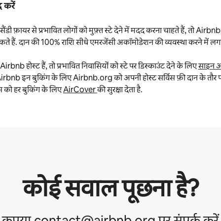
 करें
डी फ़ायर से प्रभावित लोगों को मुफ़्त स्टे देने में मदद करना चाहते हैं, तो Airb
ते हैं. दान की 100% राशि सीधे एमरजेंसी अकॉमोडेशन की व्यवस्था करने में लगा
bnb होस्ट हैं, तो प्रभावित निवासियों को स्टे पर डिस्काउंट देने के लिए
साइन 
Airbnb इन बुकिंग के लिए Airbnb.org को अपनी होस्ट सर्विस फ़ी दान के तौर पर 
स को हर बुकिंग के लिए
AirCover
की सुरक्षा देता है.
कोई सवाल पूछना है?
कृपया contact@airbnb.org पर संपर्क करें