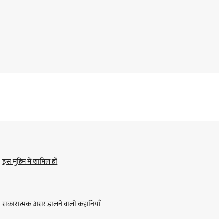
इस मुहिम में शामिल हों
सकारात्मक असर डालने वाली कहानियाँ