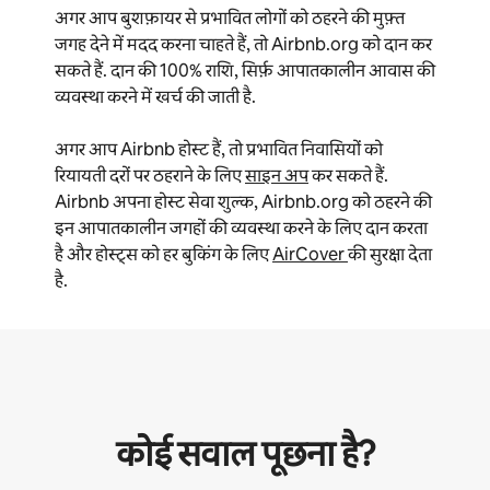
अगर आप बुशफ़ायर से प्रभावित लोगों को ठहरने की मुफ़्त
जगह देने में मदद करना चाहते हैं, तो Airbnb.org को दान कर
सकते हैं. दान की 100% राशि, सिर्फ़ आपातकालीन आवास की
व्यवस्था करने में खर्च की जाती है.
अगर आप Airbnb होस्ट हैं, तो प्रभावित निवासियों को
रियायती दरों पर ठहराने के लिए
साइन अप
कर सकते हैं.
Airbnb अपना होस्ट सेवा शुल्क, Airbnb.org को ठहरने की
इन आपातकालीन जगहों की व्यवस्था करने के लिए दान करता
है और होस्ट्स को हर बुकिंग के लिए
AirCover
की सुरक्षा देता
है.
कोई सवाल पूछना है?