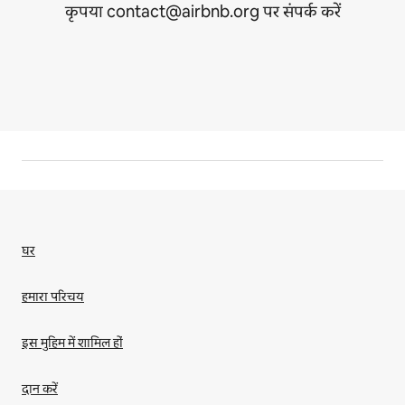
कृपया contact@airbnb.org पर संपर्क करें
घर
हमारा परिचय
इस मुहिम में शामिल हों
दान करें