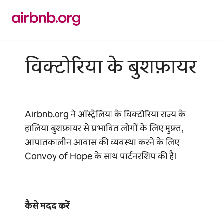
इसे
छोड़कर
सीधा
कॉन्टेंट
पर
जाएँ
विक्टोरिया के बुशफ़ायर
Airbnb.org ने ऑस्ट्रेलिया के विक्टोरिया राज्य के
हालिया बुशफ़ायर से प्रभावित लोगों के लिए मुफ़्त,
आपातकालीन आवास की व्यवस्था करने के लिए
Convoy of Hope के साथ पार्टनरशिप की है।
कैसे मदद करें